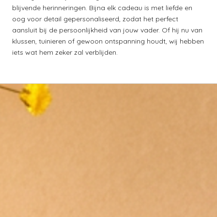
blijvende herinneringen. Bijna elk cadeau is met liefde en
oog voor detail gepersonaliseerd, zodat het perfect
aansluit bij de persoonlijkheid van jouw vader. Of hij nu van
klussen, tuinieren of gewoon ontspanning houdt, wij hebben
iets wat hem zeker zal verblijden.