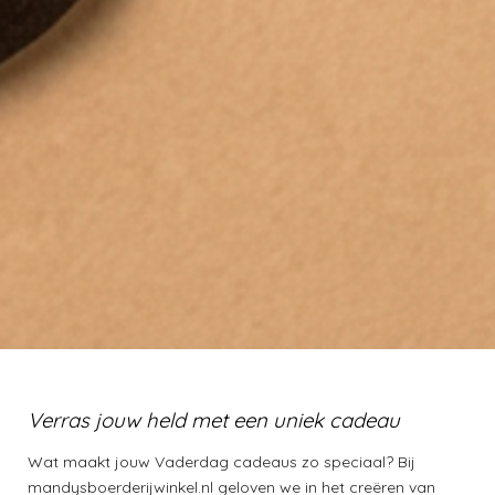
Verras jouw held met een uniek cadeau
Wat maakt jouw Vaderdag cadeaus zo speciaal? Bij
mandysboerderijwinkel.nl geloven we in het creëren van