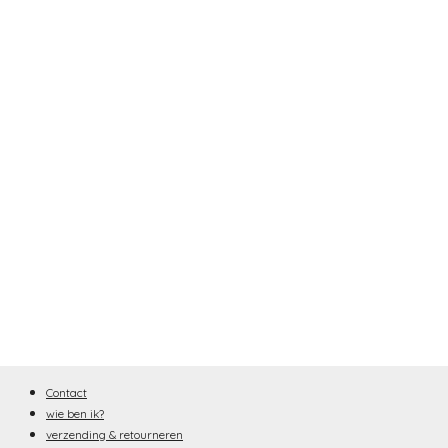
Contact
wie ben ik?
verzending & retourneren