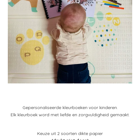
Gepersonaliseerde kleurboeken voor kinderen.
Elk kleurboek word met liefde en zorgvuldigheid gemaakt.
Keuze uit 2 soorten dikte papier