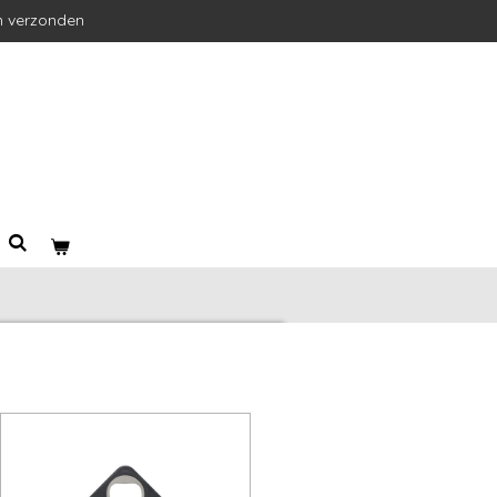
n verzonden