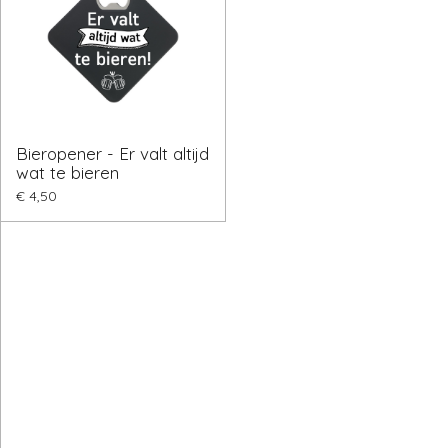
Bieropener - Er valt altijd
wat te bieren
€ 4,50