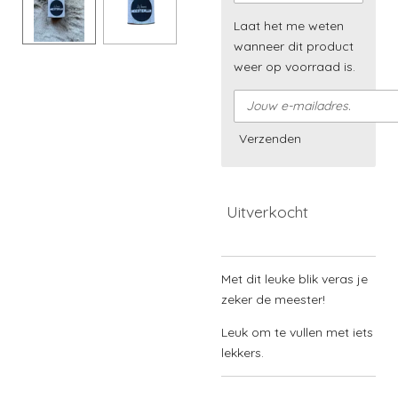
Laat het me weten
wanneer dit product
weer op voorraad is.
Verzenden
Uitverkocht
Met dit leuke blik veras je
zeker de meester!
Leuk om te vullen met iets
lekkers.