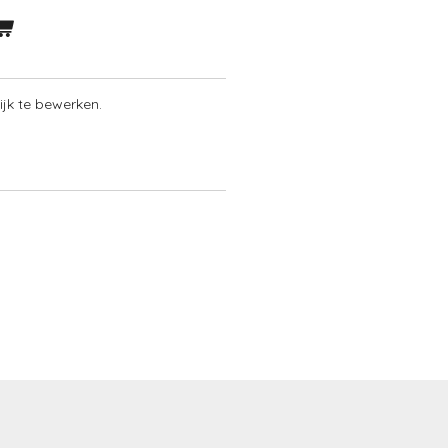
lijk te bewerken.