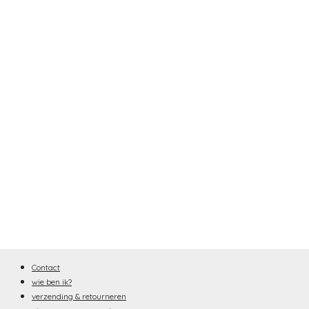
Contact
wie ben ik?
verzending & retourneren