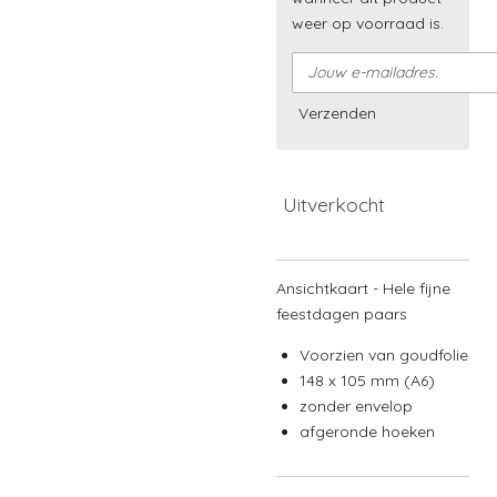
weer op voorraad is.
Verzenden
Uitverkocht
Ansichtkaart - Hele fijne
feestdagen paars
Voorzien van goudfolie
148 x 105 mm (A6)
zonder envelop
afgeronde hoeken