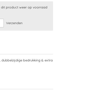
 dit product weer op voorraad
Verzenden
, dubbelzijdige bedrukking & extra