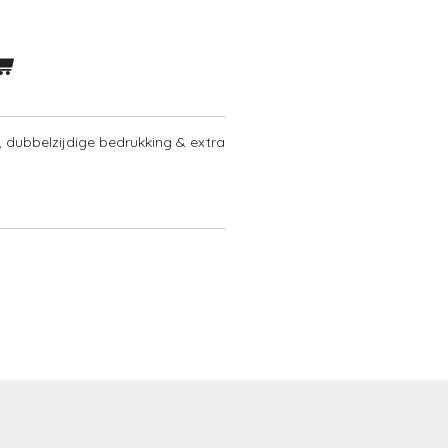
, dubbelzijdige bedrukking & extra