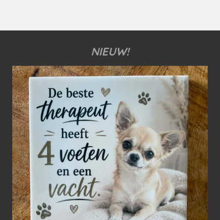
NIEUW!