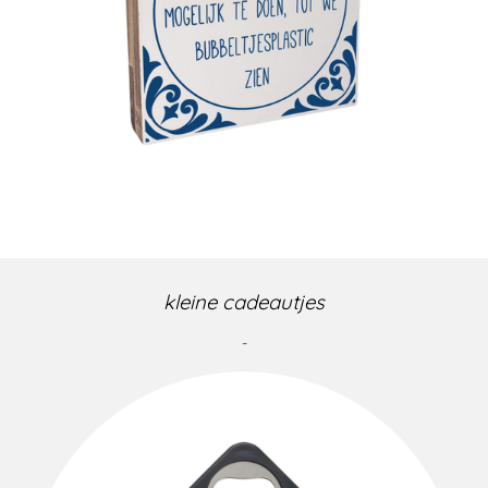
kleine cadeautjes
-