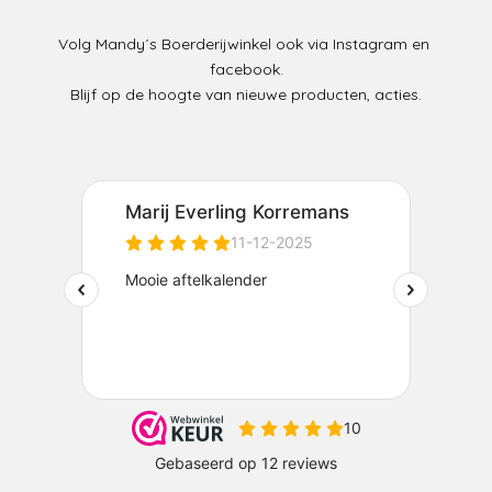
Volg Mandy´s Boerderijwinkel ook via Instagram en
facebook.
Blijf op de hoogte van nieuwe producten, acties.