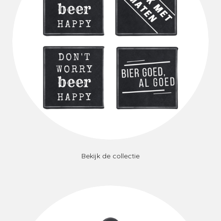
Bekijk de collectie