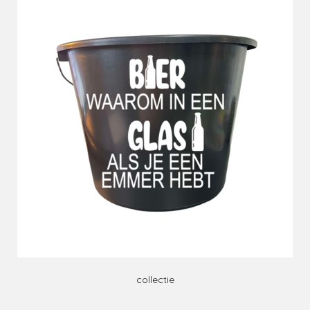
collectie