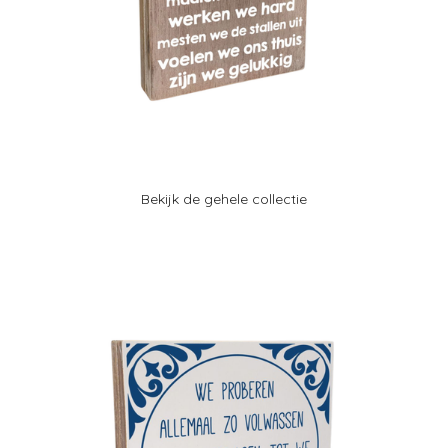
Bekijk de gehele collectie